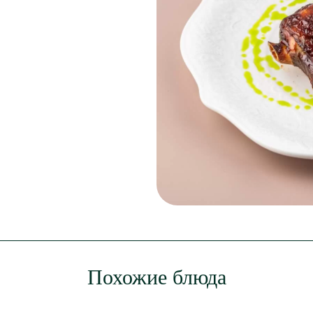
Похожие блюда