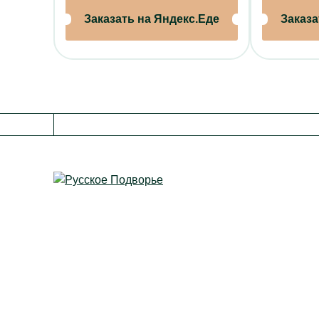
Отзывы
Заказать на Яндекс.Еде
Заказа
Контакты