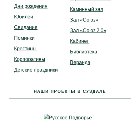
Дни рождения
Каминный зал
Юбилеи
Зал «Союз»
Свидания
Зал «Союз 2.0»
Поминки
Кабинет
Крестины
Библиотека
Корпоративы
Веранда
Детские праздники
НАШИ ПРОЕКТЫ В СУЗДАЛЕ