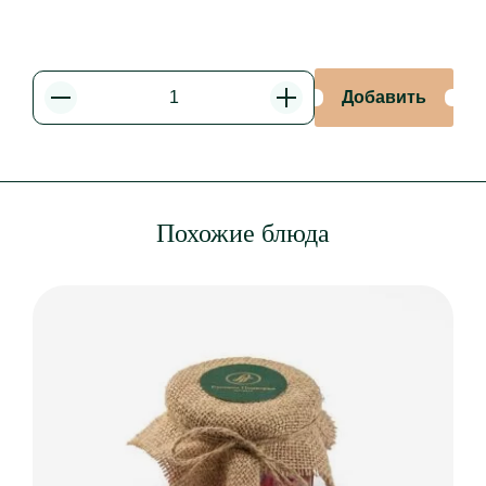
Добавить
Уменьшить
Увеличить
Похожие блюда