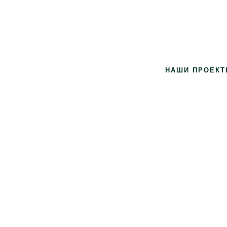
gram
НАШИ ПРОЕКТ