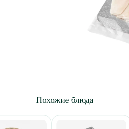
Похожие блюда