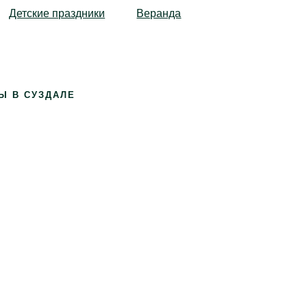
Детские праздники
Веранда
Ы В СУЗДАЛЕ