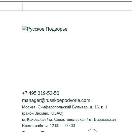
+7 495 319-52-50
manager@russkoepodvorie.com
Москва
,
Симферопольский Бульвар, д. 16, к. 1
(район Зюзино, ЮЗАО)
м. Каховская / м. Севастопольская / м. Варшавская
Время работы: 12:00 — 00:00
Русское Подвор