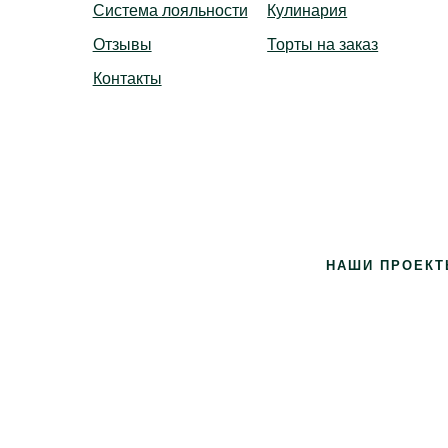
Система лояльности
Кулинария
Отзывы
Торты на заказ
Контакты
ье Вконтакте
gram
НАШИ ПРОЕКТ