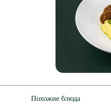
Похожие блюда