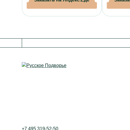
Контакты
+7 495 319-52-50