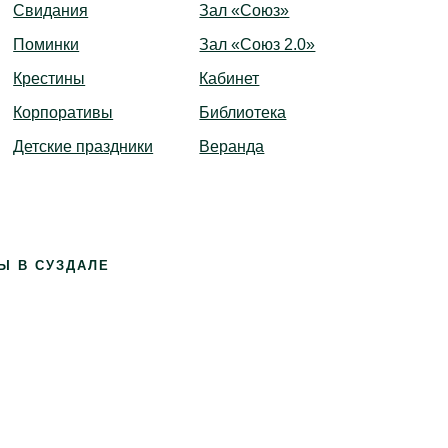
Свидания
Зал «Союз»
Поминки
Зал «Союз 2.0»
Крестины
Кабинет
Корпоративы
Библиотека
Детские праздники
Веранда
Ы В СУЗДАЛЕ