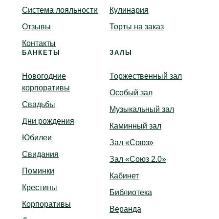
Система лояльности
Кулинария
Отзывы
Торты на заказ
Контакты
БАНКЕТЫ
ЗАЛЫ
Новогодние
Торжественный зал
корпоративы
Особый зал
Свадьбы
Музыкальный зал
Дни рождения
Каминный зал
Юбилеи
Зал «Союз»
Свидания
Зал «Союз 2.0»
Поминки
Кабинет
Крестины
Библиотека
Корпоративы
Веранда