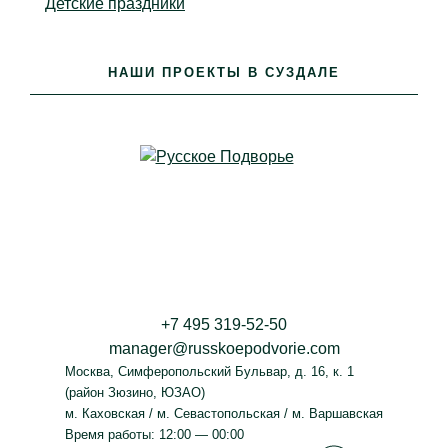
Детские праздники
НАШИ ПРОЕКТЫ В СУЗДАЛЕ
+7 495 319-52-50
manager@russkoepodvorie.com
Москва
,
Симферопольский Бульвар, д. 16, к. 1
(район Зюзино, ЮЗАО)
м. Каховская / м. Севастопольская / м. Варшавская
Время работы: 12:00 — 00:00