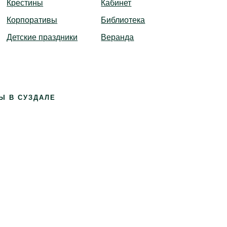
Крестины
Кабинет
Корпоративы
Библиотека
Детские праздники
Веранда
Ы В СУЗДАЛЕ