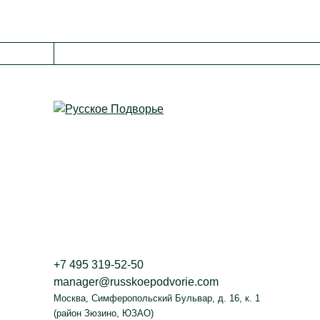
+7 495 319-52-50
manager@russkoepodvorie.com
Москва
,
Симферопольский Бульвар, д. 16, к. 1
(район Зюзино, ЮЗАО)