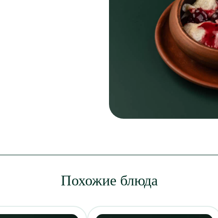
Похожие блюда