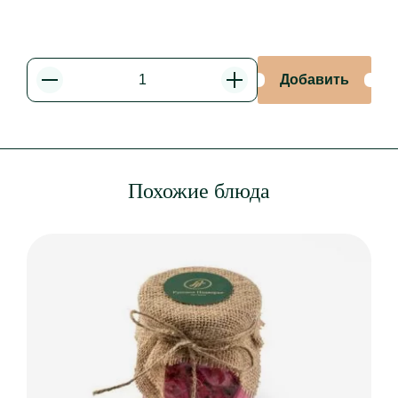
Добавить
Уменьшить
Увеличить
Похожие блюда