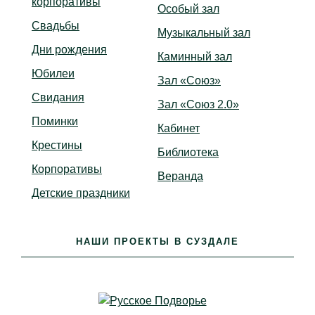
корпоративы
Особый зал
Свадьбы
Музыкальный зал
Дни рождения
Каминный зал
Юбилеи
Зал «Союз»
Свидания
Зал «Союз 2.0»
Поминки
Кабинет
Крестины
Библиотека
Корпоративы
Веранда
Детские праздники
НАШИ ПРОЕКТЫ В СУЗДАЛЕ