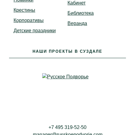
Кабинет
Крестины
Библиотека
Корпоративы
Веранда
Детские праздники
НАШИ ПРОЕКТЫ В СУЗДАЛЕ
+7 495 319-52-50
manager@russkoepodvorie.com