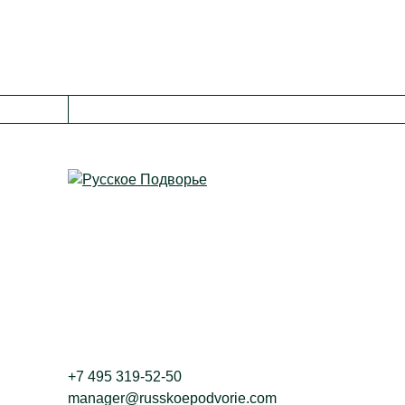
Контакты
+7 495 319-52-50
manager@russkoepodvorie.com