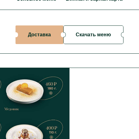
Доставка
Скачать меню