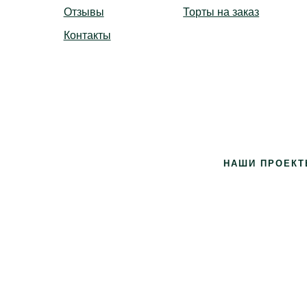
Отзывы
Торты на заказ
Контакты
ье Вконтакте
gram
НАШИ ПРОЕКТ