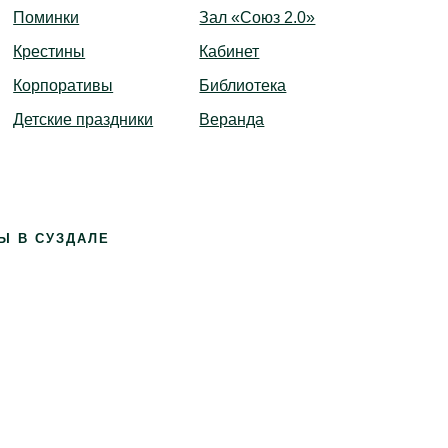
Поминки
Зал «Союз 2.0»
Крестины
Кабинет
Корпоративы
Библиотека
Детские праздники
Веранда
Ы В СУЗДАЛЕ